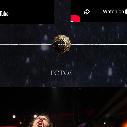
FOTOS