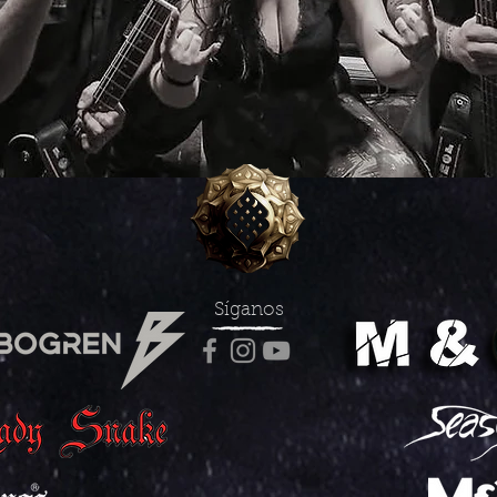
Síganos