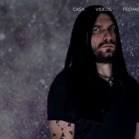
CASA
VIDEOS
FECHA