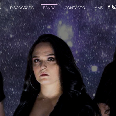
S
DISCOGRAFÍA
BANDA
CONTACTO
MAIS