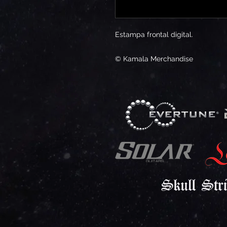
Estampa frontal digital.
© Kamala Merchandise