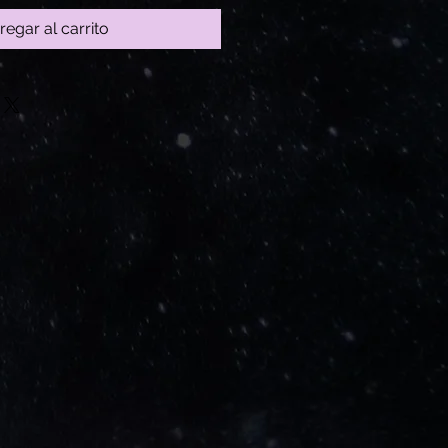
regar al carrito