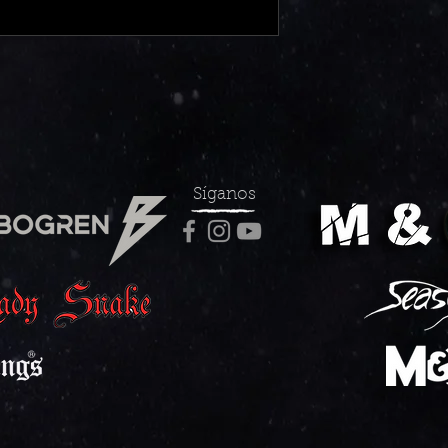
Síganos