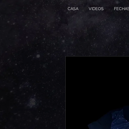
CASA
VIDEOS
FECHA